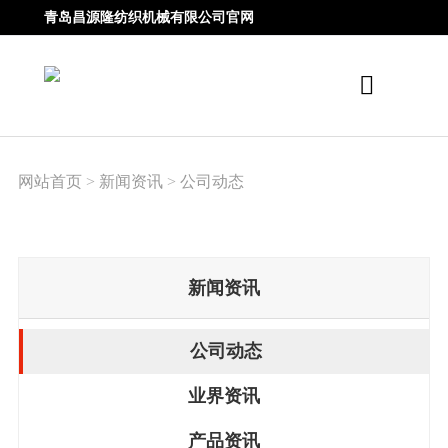
青岛昌源隆纺织机械有限公司官网
网站首页
>
新闻资讯
>
公司动态
新闻资讯
公司动态
业界资讯
产品资讯