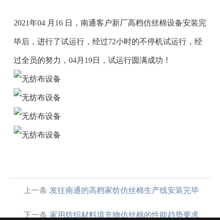
2021年04 月16 日，南通客户新厂高档仿丝棉设备安装完
毕后，进行了试运行，经过72小时的不停机试运行，经
过全员的努力，04月19日，试运行圆满成功！
上一条
发往南通的高档家纺仿丝棉生产线安装完毕
下一条
家用纺织材料填充物仿丝棉的性能趋势要求