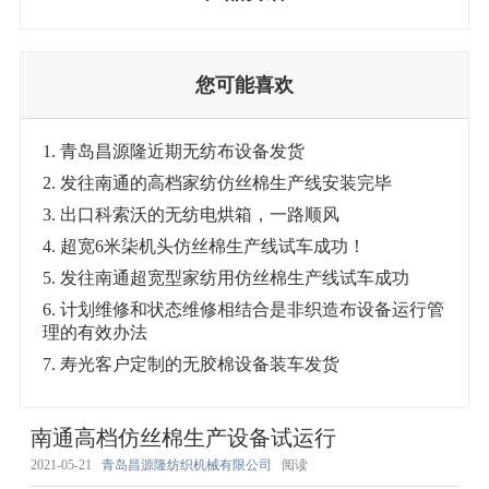
您可能喜欢
1. 青岛昌源隆近期无纺布设备发货
2. 发往南通的高档家纺仿丝棉生产线安装完毕
3. 出口科索沃的无纺电烘箱，一路顺风
4. 超宽6米柒机头仿丝棉生产线试车成功！
5. 发往南通超宽型家纺用仿丝棉生产线试车成功
6. 计划维修和状态维修相结合是非织造布设备运行管
理的有效办法
7. 寿光客户定制的无胶棉设备装车发货
南通高档仿丝棉生产设备试运行
2021-05-21
青岛昌源隆纺织机械有限公司
阅读