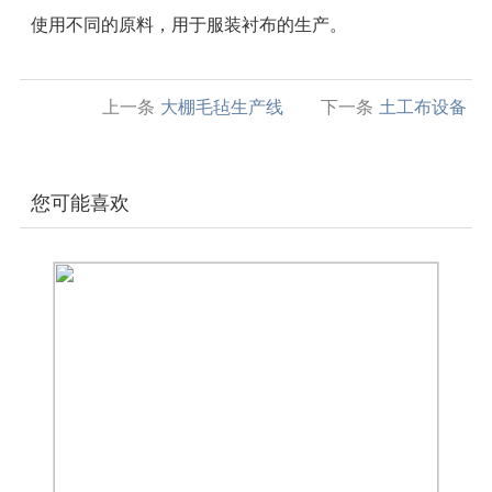
使用不同的原料，用于服装衬布的生产。
上一条
大棚毛毡生产线
下一条
土工布设备
您可能喜欢