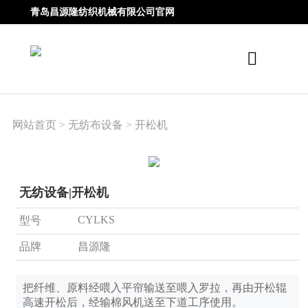
青岛昌源隆纺织机械有限公司官网
网站首页
>
无纺布设备
>
开松机
无纺设备|开松机
CYLKS
型号
品牌
昌源隆
把纤维、原料经喂入平帘输送至喂入罗拉，再由开松辊
高速开松后，经输棉风机送至下道工序使用。