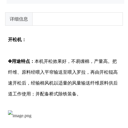
详细信息
开松机：
✤用途特点：
本机开松效果好，不易缠棉，产量高。把
纤维、原料经喂入平帘输送至喂入罗拉，
再由开松辊高
速开松后，经输棉风机以适量的风量输送纤维原料供后
道工作使用；并配备桥式除铁装备。