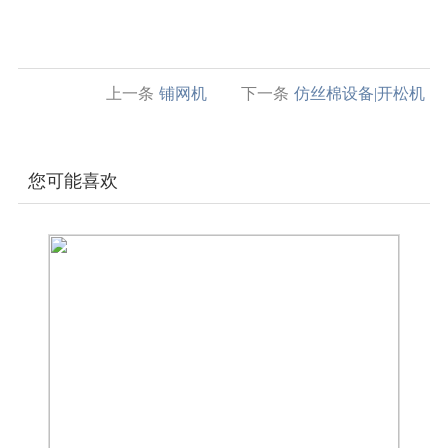
上一条
铺网机
下一条
仿丝棉设备|开松机
您可能喜欢