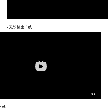
- 无胶棉生产线
产线