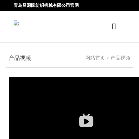
青岛昌源隆纺织机械有限公司官网
产品视频
网站首页
>
产品视频